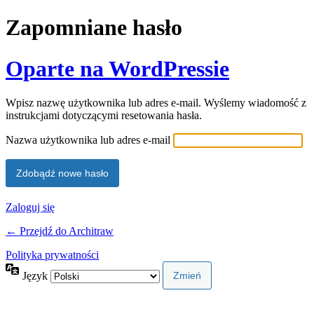
Zapomniane hasło
Oparte na WordPressie
Wpisz nazwę użytkownika lub adres e-mail. Wyślemy wiadomość z
instrukcjami dotyczącymi resetowania hasła.
Nazwa użytkownika lub adres e-mail
Zaloguj się
← Przejdź do Architraw
Polityka prywatności
Język