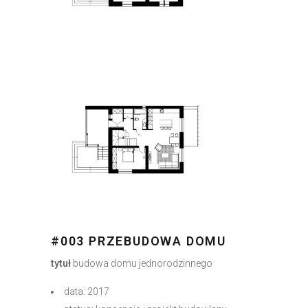
#003 PRZEBUDOWA DOMU
tytuł
budowa domu jednorodzinnego
data: 2017