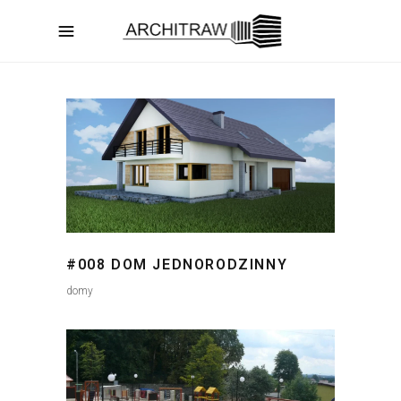
#008 DOM JEDNORODZINNY
domy