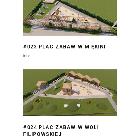
#023 PLAC ZABAW W MIĘKINI
inne
#024 PLAC ZABAW W WOLI
FILIPOWSKIEJ