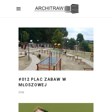
#012 PLAC ZABAW W
MŁOSZOWEJ
inne